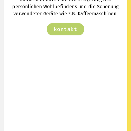
persönlichen Wohlbefindens und die Schonung
verwendeter Geräte wie z.B. Kaffeemaschinen.
kontakt