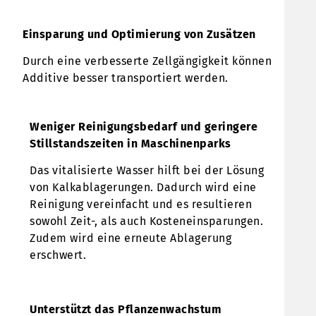
Einsparung und Optimierung von Zusätzen
Durch eine verbesserte Zellgängigkeit können
Additive besser transportiert werden.
Weniger Reinigungsbedarf und geringere
Stillstandszeiten in Maschinenparks
Das vitalisierte Wasser hilft bei der Lösung
von Kalkablagerungen. Dadurch wird eine
Reinigung vereinfacht und es resultieren
sowohl Zeit-, als auch Kosteneinsparungen.
Zudem wird eine erneute Ablagerung
erschwert.
Unterstützt das Pflanzenwachstum