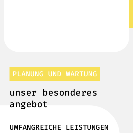
PLANUNG UND WARTUNG
unser besonderes
angebot
UMFANGREICHE LEISTUNGEN