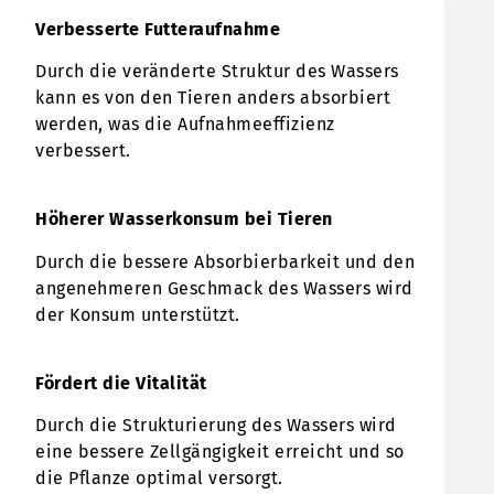
Verbesserte Futteraufnahme
Durch die veränderte Struktur des Wassers
kann es von den Tieren anders absorbiert
werden, was die Aufnahmeeffizienz
verbessert.
Höherer Wasserkonsum bei Tieren
Durch die bessere Absorbierbarkeit und den
angenehmeren Geschmack des Wassers wird
der Konsum unterstützt.
Fördert die Vitalität
Durch die Strukturierung des Wassers wird
eine bessere Zellgängigkeit erreicht und so
die Pflanze optimal versorgt.